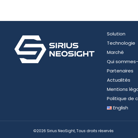
Solution
Technologie
Marché
Qui sommes
Partenaires
Actualités
Mentions lég
Politique de c
English
©2026 Sirius NeoSight, Tous droits réservés